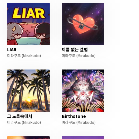
LIAR
이름 없는 앨범
미라쿠도
(Mirakudo)
미라쿠도
(Mirakudo)
그 노을속에서
Birthstone
미라쿠도
(Mirakudo)
미라쿠도
(Mirakudo)