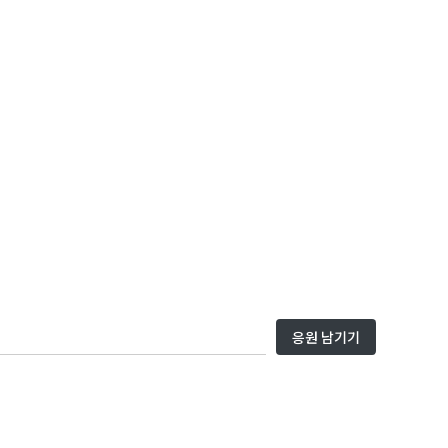
응원 남기기