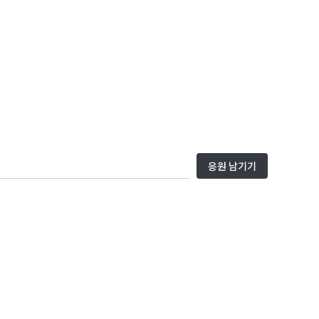
응원 남기기