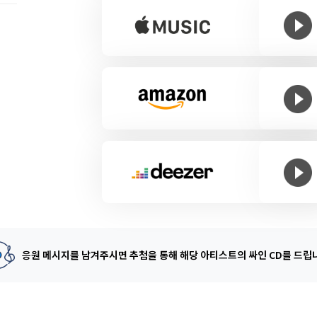
응원 메시지를 남겨주시면 추첨을 통해
해당 아티스트의 싸인 CD를 드립