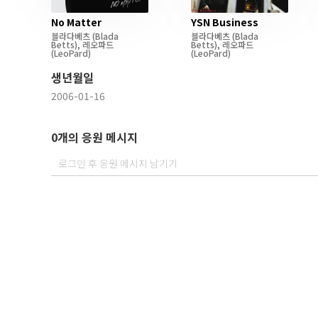
No Matter
YSN Business
블라다베츠
(Blada
블라다베츠
(Blada
Betts)
,
레오파드
Betts)
,
레오파드
(LeoPard)
(LeoPard)
생년월일
2006-01-16
0개의 응원 메시지