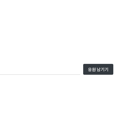
응원 남기기