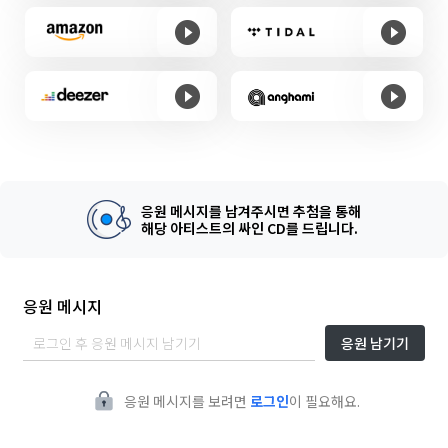
응원 메시지를 남겨주시면 추첨을 통해
해당 아티스트의 싸인 CD를 드립니다.
응원 메시지
응원 남기기
응원 메시지를 보려면
로그인
이 필요해요.