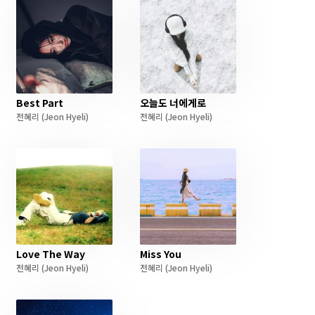
Best Part
오늘도 너에게로
전혜리
(Jeon Hyeli)
전혜리
(Jeon Hyeli)
Love The Way
Miss You
전혜리
(Jeon Hyeli)
전혜리
(Jeon Hyeli)