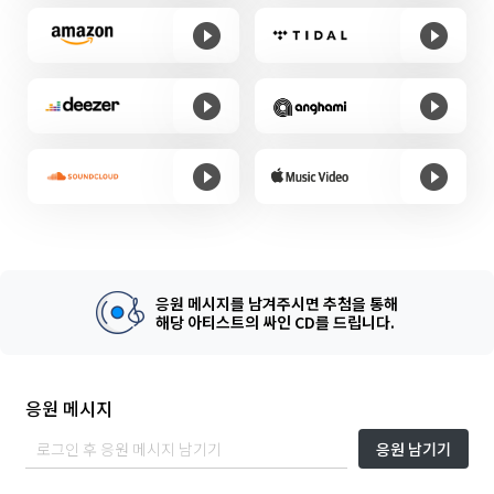
응원 메시지를 남겨주시면 추첨을 통해
해당 아티스트의 싸인 CD를 드립니다.
응원 메시지
응원 남기기