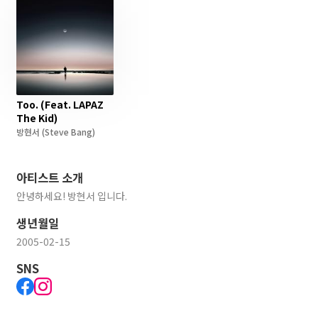
Too. (Feat. LAPAZ
The Kid)
방현서
(Steve Bang)
아티스트 소개
안녕하세요! 방현서 입니다.
생년월일
2005-02-15
SNS