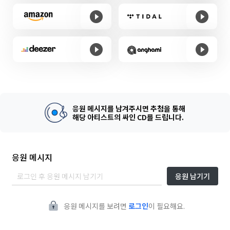
응원 메시지를 남겨주시면 추첨을 통해
해당 아티스트의 싸인 CD를 드립니다.
응원 메시지
응원 남기기
응원 메시지를 보려면
로그인
이 필요해요.