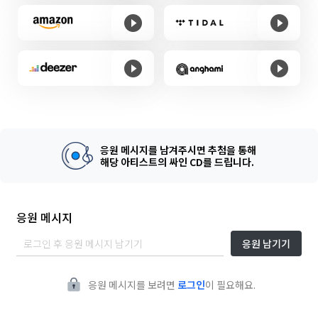
응원 메시지를 남겨주시면 추첨을 통해
해당 아티스트의 싸인 CD를 드립니다.
응원 메시지
응원 남기기
응원 메시지를 보려면
로그인
이 필요해요.