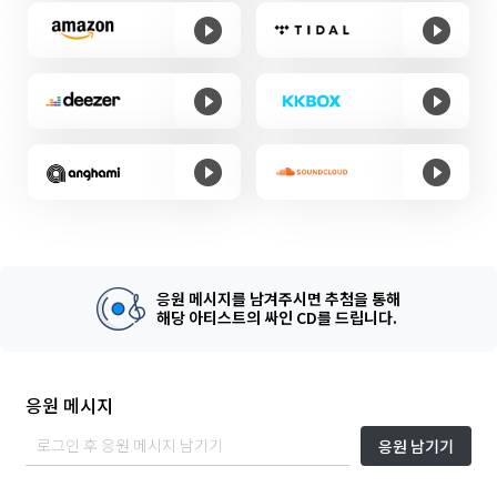
응원 메시지를 남겨주시면 추첨을 통해
해당 아티스트의 싸인 CD를 드립니다.
응원 메시지
응원 남기기