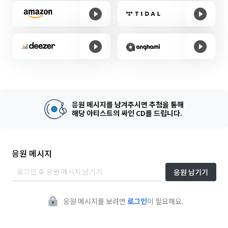
응원 메시지를 남겨주시면 추첨을 통해
해당 아티스트의 싸인 CD를 드립니다.
응원 메시지
응원 남기기
응원 메시지를 보려면
로그인
이 필요해요.