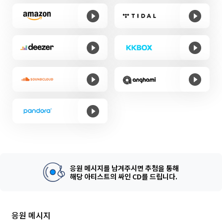
응원 메시지를 남겨주시면 추첨을 통해
해당 아티스트의 싸인 CD를 드립니다.
응원 메시지