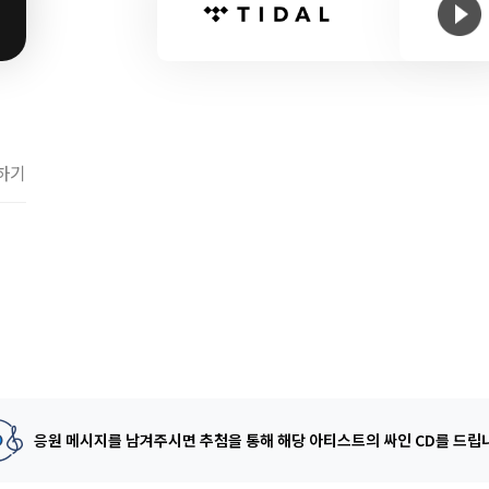
하기
응원 메시지를 남겨주시면 추첨을 통해
해당 아티스트의 싸인 CD를 드립