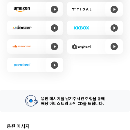
응원 메시지를 남겨주시면 추첨을 통해
해당 아티스트의 싸인 CD를 드립니다.
응원 메시지