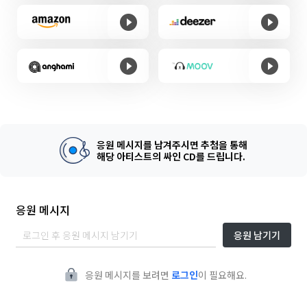
응원 메시지를 남겨주시면 추첨을 통해
해당 아티스트의 싸인 CD를 드립니다.
응원 메시지
응원 남기기
응원 메시지를 보려면
로그인
이 필요해요.