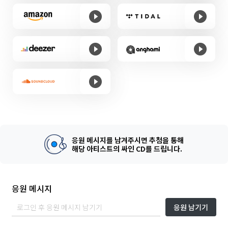
응원 메시지를 남겨주시면 추첨을 통해
해당 아티스트의 싸인 CD를 드립니다.
응원 메시지
응원 남기기