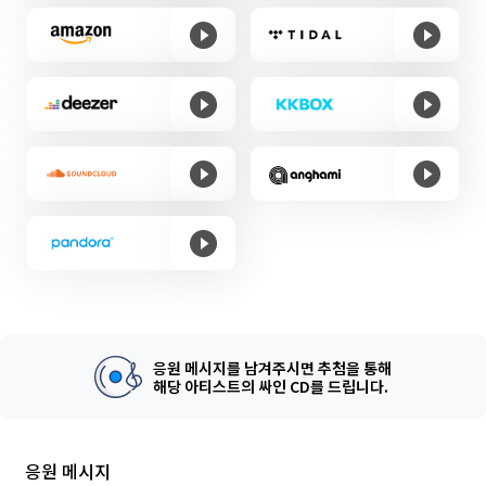
응원 메시지를 남겨주시면 추첨을 통해
해당 아티스트의 싸인 CD를 드립니다.
응원 메시지