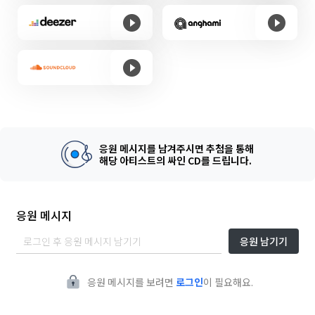
응원 메시지를 남겨주시면 추첨을 통해
해당 아티스트의 싸인 CD를 드립니다.
응원 메시지
응원 남기기
응원 메시지를 보려면
로그인
이 필요해요.