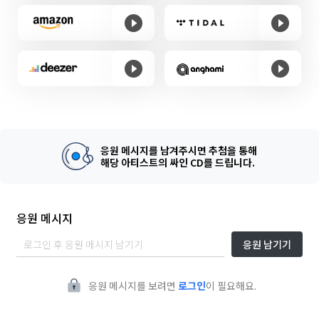
응원 메시지를 남겨주시면 추첨을 통해
해당 아티스트의 싸인 CD를 드립니다.
응원 메시지
응원 남기기
응원 메시지를 보려면
로그인
이 필요해요.