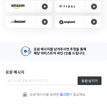
응원 메시지를 남겨주시면 추첨을 통해
해당 아티스트의 싸인 CD를 드립니다.
응원 메시지
응원 남기기
응원 메시지를 보려면
로그인
이 필요해요.