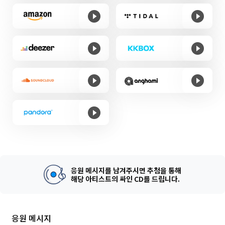
응원 메시지를 남겨주시면 추첨을 통해
해당 아티스트의 싸인 CD를 드립니다.
응원 메시지