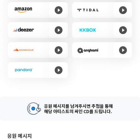
응원 메시지를 남겨주시면 추첨을 통해
해당 아티스트의 싸인 CD를 드립니다.
응원 메시지