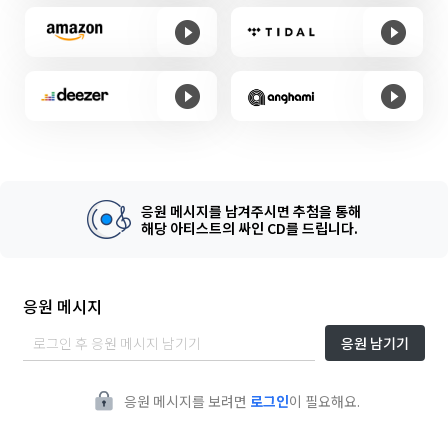
응원 메시지를 남겨주시면 추첨을 통해
해당 아티스트의 싸인 CD를 드립니다.
응원 메시지
응원 남기기
응원 메시지를 보려면
로그인
이 필요해요.