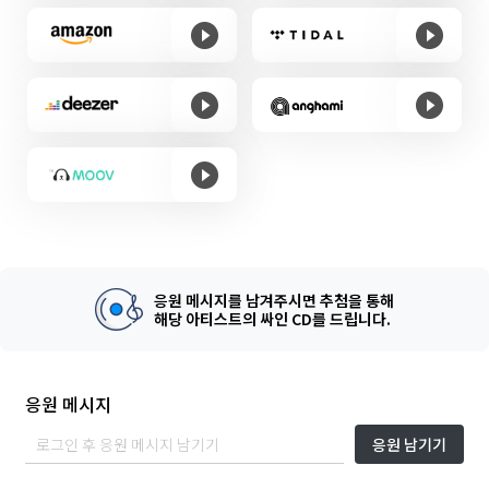
응원 메시지를 남겨주시면 추첨을 통해
해당 아티스트의 싸인 CD를 드립니다.
응원 메시지
응원 남기기