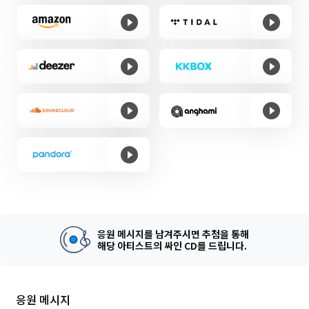
응원 메시지를 남겨주시면 추첨을 통해
해당 아티스트의 싸인 CD를 드립니다.
응원 메시지