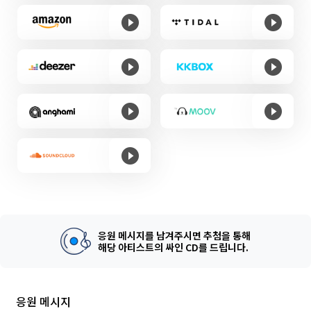
응원 메시지를 남겨주시면 추첨을 통해
해당 아티스트의 싸인 CD를 드립니다.
응원 메시지