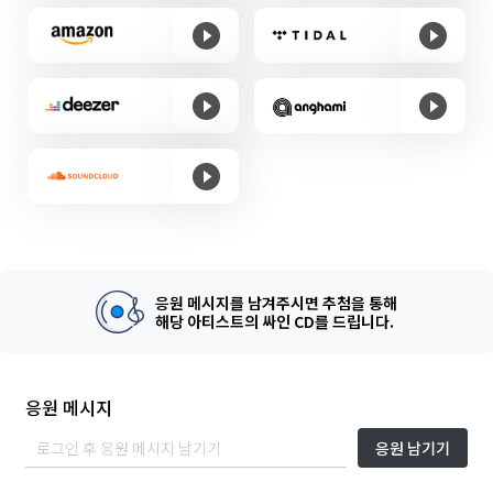
응원 메시지를 남겨주시면 추첨을 통해
해당 아티스트의 싸인 CD를 드립니다.
응원 메시지
응원 남기기