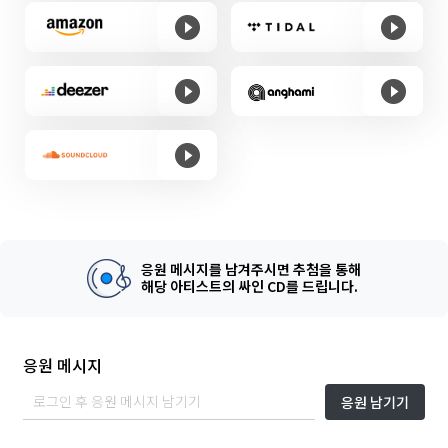
응원 메시지를 남겨주시면 추첨을 통해
해당 아티스트의 싸인 CD를 드립니다.
응원 메시지
응원 남기기