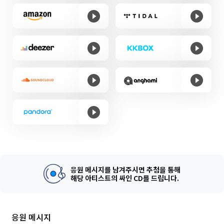
응원 메시지를 남겨주시면 추첨을 통해
해당 아티스트의 싸인 CD를 드립니다.
응원 메시지