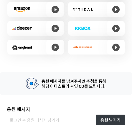
응원 메시지를 남겨주시면 추첨을 통해
해당 아티스트의 싸인 CD를 드립니다.
응원 메시지
응원 남기기