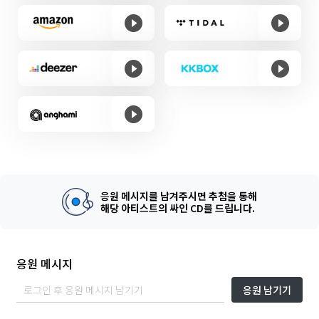
응원 메시지를 남겨주시면 추첨을 통해
해당 아티스트의 싸인 CD를 드립니다.
응원 메시지
응원 남기기