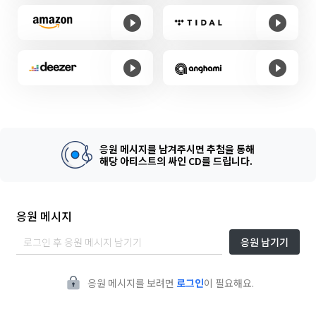
응원 메시지를 남겨주시면 추첨을 통해
해당 아티스트의 싸인 CD를 드립니다.
응원 메시지
응원 남기기
응원 메시지를 보려면
로그인
이 필요해요.