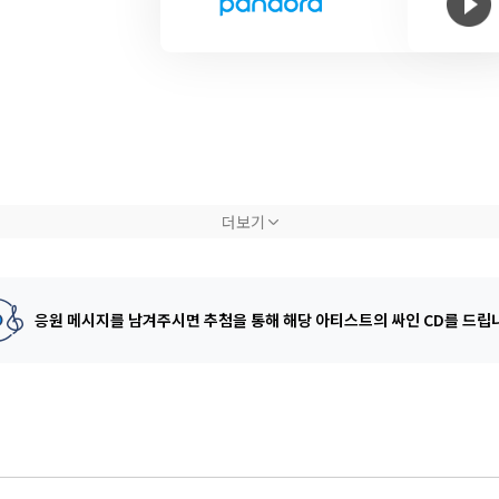
더보기
응원 메시지를 남겨주시면 추첨을 통해
해당 아티스트의 싸인 CD를 드립