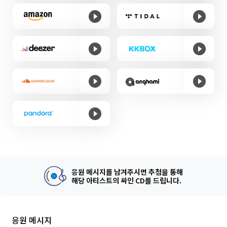
응원 메시지를 남겨주시면 추첨을 통해
해당 아티스트의 싸인 CD를 드립니다.
응원 메시지