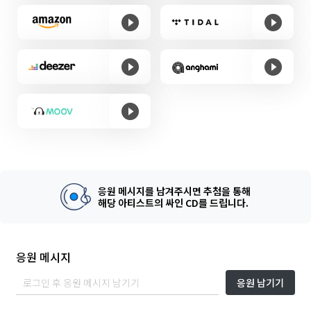
응원 메시지를 남겨주시면 추첨을 통해
해당 아티스트의 싸인 CD를 드립니다.
응원 메시지
응원 남기기