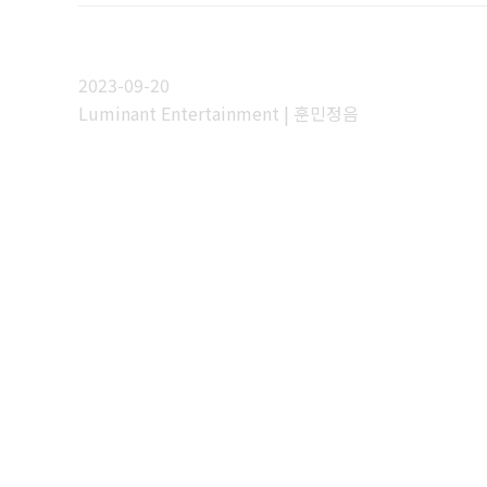
2023-09-20
Luminant Entertainment | 훈민정음