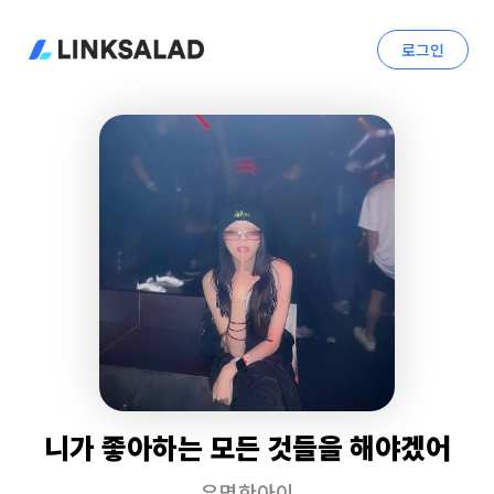
로그인
니가 좋아하는 모든 것들을 해야겠어
유명한아이