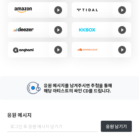
응원 메시지를 남겨주시면 추첨을 통해
해당 아티스트의 싸인 CD를 드립니다.
응원 메시지
응원 남기기