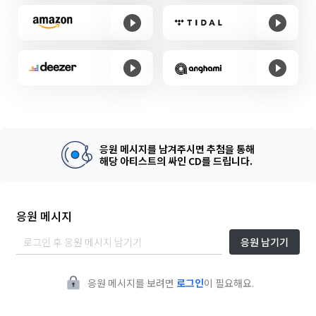
응원 메시지를 남겨주시면 추첨을 통해
해당 아티스트의 싸인 CD를 드립니다.
응원 메시지
응원 남기기
응원 메시지를 보려면
로그인
이 필요해요.