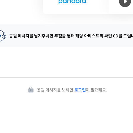
응원 메시지를 남겨주시면 추첨을 통해
해당 아티스트의 싸인 CD를 드립
응원 메시지를 보려면
로그인
이 필요해요.