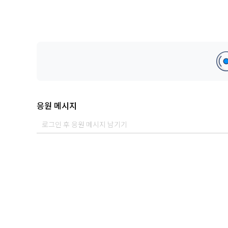
응원 메시지