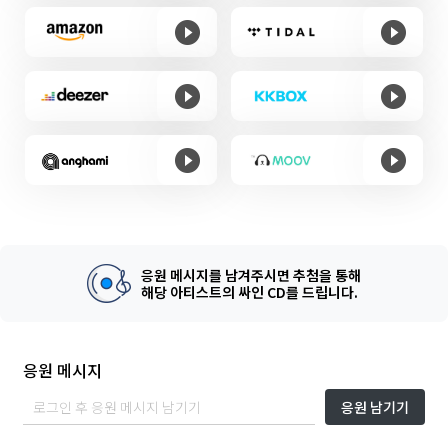
응원 메시지를 남겨주시면 추첨을 통해
해당 아티스트의 싸인 CD를 드립니다.
응원 메시지
응원 남기기