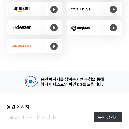
응원 메시지를 남겨주시면 추첨을 통해
해당 아티스트의 싸인 CD를 드립니다.
응원 메시지
응원 남기기