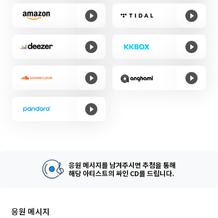
응원 메시지를 남겨주시면 추첨을 통해
해당 아티스트의 싸인 CD를 드립니다.
응원 메시지