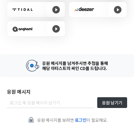
응원 메시지를 남겨주시면 추첨을 통해
해당 아티스트의 싸인 CD를 드립니다.
응원 메시지
응원 남기기
응원 메시지를 보려면
로그인
이 필요해요.