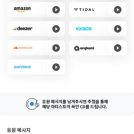
응원 메시지를 남겨주시면 추첨을 통해
해당 아티스트의 싸인 CD를 드립니다.
응원 메시지