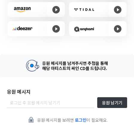
응원 메시지를 남겨주시면 추첨을 통해
해당 아티스트의 싸인 CD를 드립니다.
응원 메시지
응원 남기기
응원 메시지를 보려면
로그인
이 필요해요.