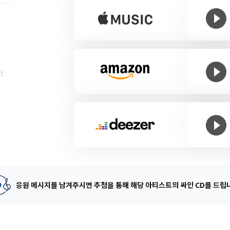
t
응원 메시지를 남겨주시면 추첨을 통해
해당 아티스트의 싸인 CD를 드립