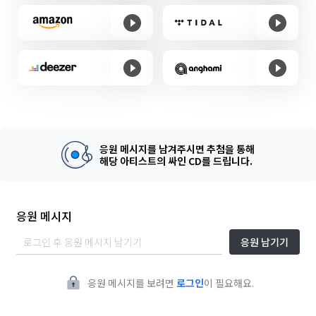
응원 메시지를 남겨주시면 추첨을 통해
해당 아티스트의 싸인 CD를 드립니다.
응원 메시지
응원 남기기
응원 메시지를 보려면
로그인
이 필요해요.